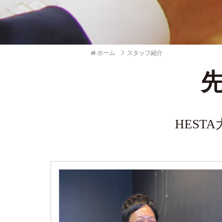
ホーム
スタッフ紹介
HEST